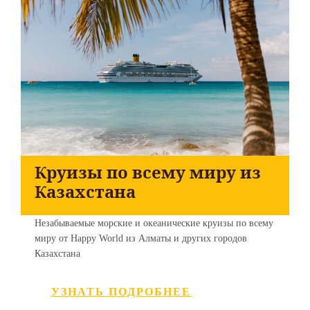
Круизы по всему миру из
Казахстана
Незабываемые морские и океанические круизы по всему
миру от Happy World из Алматы и других городов
Казахстана
УЗНАТЬ ПОДРОБНЕЕ