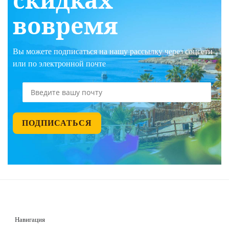
вовремя
Вы можете подписаться на нашу рассылку через соцсети
или по электронной почте
Навигация