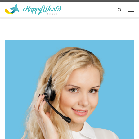
Перейти к содержимому
Search