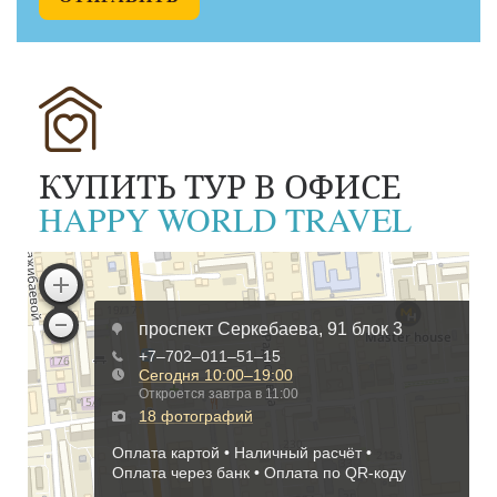
КУПИТЬ ТУР В ОФИСЕ
HAPPY WORLD TRAVEL