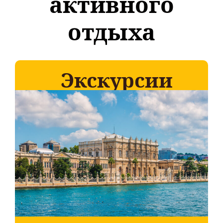
активного
отдыха
Экскурсии