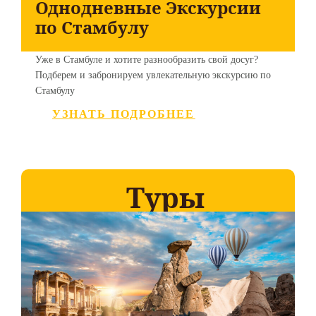
Однодневные Экскурсии
по Стамбулу
Уже в Стамбуле и хотите разнообразить свой досуг?
Подберем и забронируем увлекательную экскурсию по
Стамбулу
УЗНАТЬ ПОДРОБНЕЕ
Туры