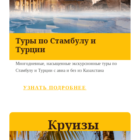
Туры по Стамбулу и
Турции
Многодневные, насыщенные экскурсионные туры по
Стамбулу и Турции с авиа и без из Казахстана
УЗНАТЬ ПОДРОБНЕЕ
Круизы